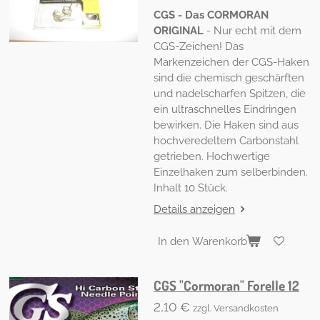
CGS - Das CORMORAN
ORIGINAL
- Nur echt mit dem
CGS-Zeichen! Das
Markenzeichen der CGS-Haken
sind die chemisch geschärften
und nadelscharfen Spitzen, die
ein ultraschnelles Eindringen
bewirken. Die Haken sind aus
hochveredeltem Carbonstahl
getrieben. Hochwertige
Einzelhaken zum selberbinden.
Inhalt 10 Stück.
Details anzeigen
In den Warenkorb
CGS "Cormoran" Forelle 12
2,10 €
zzgl. Versandkosten