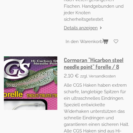
Fischen. Handgebunden und
jeder Knoten
sicherheitsgetestet.
Details anzeigen
In den Warenkorb
Cormoran "Hicarbon steel
needle point" forelle / 8
2,10 €
zzgl. Versandkosten
Alle CGS Haken haben extrem
scharfe, langlebige Spitzen für
ein ultraschnelles Eindringen.
Speziell entwickelte
Widerhaken unterstützen das
schnelle Eindringen und
garantieren einen sicheren Halt.
Alle CGS Haken sind aus Hi-