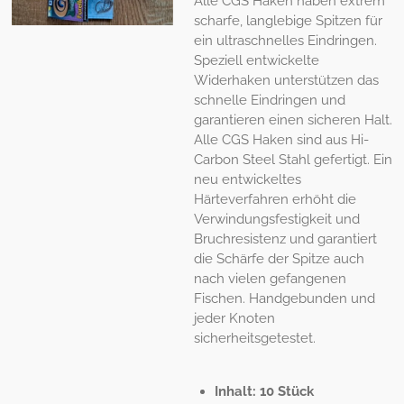
Alle CGS Haken haben extrem
scharfe, langlebige Spitzen für
ein ultraschnelles Eindringen.
Speziell entwickelte
Widerhaken unterstützen das
schnelle Eindringen und
garantieren einen sicheren Halt.
Alle CGS Haken sind aus Hi-
Carbon Steel Stahl gefertigt. Ein
neu entwickeltes
Härteverfahren erhöht die
Verwindungsfestigkeit und
Bruchresistenz und garantiert
die Schärfe der Spitze auch
nach vielen gefangenen
Fischen. Handgebunden und
jeder Knoten
sicherheitsgetestet.
Inhalt: 10 Stück