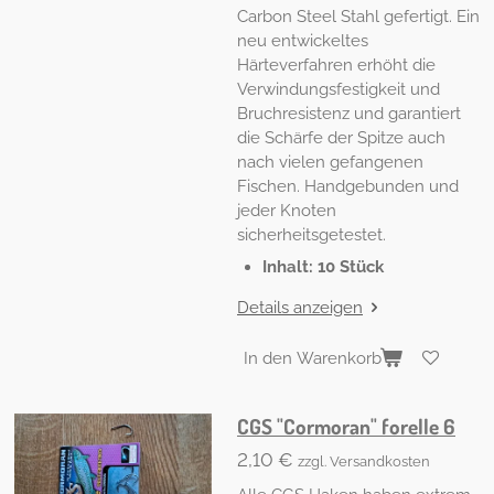
Carbon Steel Stahl gefertigt. Ein
neu entwickeltes
Härteverfahren erhöht die
Verwindungsfestigkeit und
Bruchresistenz und garantiert
die Schärfe der Spitze auch
nach vielen gefangenen
Fischen. Handgebunden und
jeder Knoten
sicherheitsgetestet.
Inhalt: 10 Stück
Details anzeigen
In den Warenkorb
CGS "Cormoran" forelle 6
2,10 €
zzgl. Versandkosten