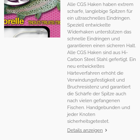
Alle CGS Haken haben extrem
scharfe, langlebige Spitzen für
ein ultraschnelles Eindringen.
Speziell entwickelte
Widerhaken unterstützen das
schnelle Eindringen und
garantieren einen sicheren Halt.
Alle CGS Haken sind aus Hi-
Carbon Steel Stahl gefertigt. Ein
neu entwickeltes
Härteverfahren erhöht die
Verwindungsfestigkeit und
Bruchresistenz und garantiert
die Schärfe der Spitze auch
nach vielen gefangenen
Fischen. Handgebunden und
jeder Knoten
sicherheitsgetestet.
Details anzeigen