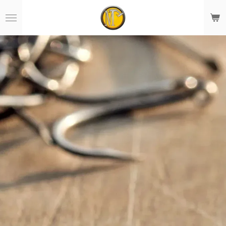
Zum
Hauptinhalt
springen