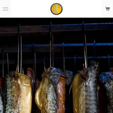
Zum
Hauptinhalt
springen