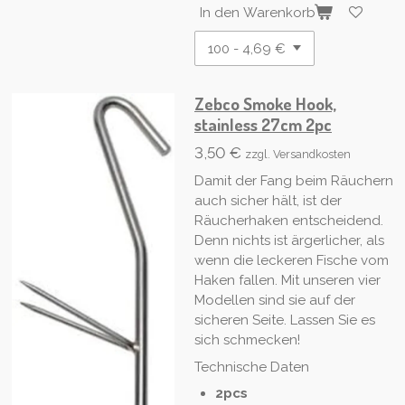
In den Warenkorb
Zebco Smoke Hook,
stainless 27cm 2pc
3,50 €
zzgl. Versandkosten
Damit der Fang beim Räuchern
auch sicher hält, ist der
Räucherhaken entscheidend.
Denn nichts ist ärgerlicher, als
wenn die leckeren Fische vom
Haken fallen. Mit unseren vier
Modellen sind sie auf der
sicheren Seite. Lassen Sie es
sich schmecken!
Technische Daten
2pcs