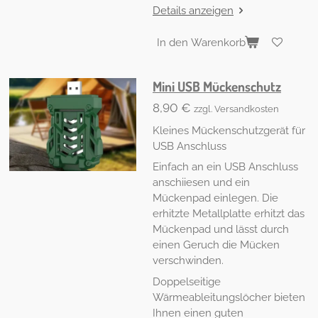
Details anzeigen
In den Warenkorb
Mini USB Mückenschutz
8,90 €
zzgl. Versandkosten
Kleines Mückenschutzgerät für
USB Anschluss
Einfach an ein USB Anschluss
anschiiesen und ein
Mückenpad einlegen. Die
erhitzte Metallplatte erhitzt das
Mückenpad und lässt durch
einen Geruch die Mücken
verschwinden.
Doppelseitige
Wärmeableitungslöcher bieten
Ihnen einen guten