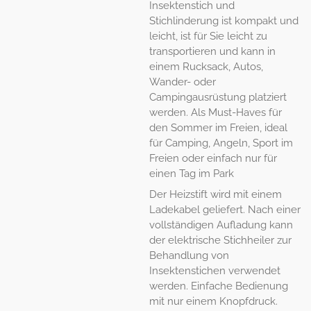
Insektenstich und
Stichlinderung ist kompakt und
leicht, ist für Sie leicht zu
transportieren und kann in
einem Rucksack, Autos,
Wander- oder
Campingausrüstung platziert
werden. Als Must-Haves für
den Sommer im Freien, ideal
für Camping, Angeln, Sport im
Freien oder einfach nur für
einen Tag im Park
Der Heizstift wird mit einem
Ladekabel geliefert. Nach einer
vollständigen Aufladung kann
der elektrische Stichheiler zur
Behandlung von
Insektenstichen verwendet
werden. Einfache Bedienung
mit nur einem Knopfdruck.