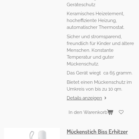
Geräteschutz
Keramisches Heizelement,
hocheffiziente Heizung,
automatischer Thermostat.
Sicher und stromsparend,
freundlich für Kinder und ältere
Menschen. Konstante
Temperatur und guter
Mückenschutz.
Das Gerät wiegt ca 65 gramm.
Bietet einen Mückenschutz im
Umkreis von bis zu 10 qm.
Details anzeigen
In den Warenkorb
Mückenstich Biss Erhitzer