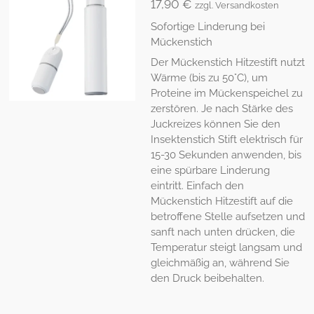
17,90 €
zzgl. Versandkosten
Sofortige Linderung bei
Mückenstich
Der Mückenstich Hitzestift nutzt
Wärme (bis zu 50°C), um
Proteine im Mückenspeichel zu
zerstören. Je nach Stärke des
Juckreizes können Sie den
Insektenstich Stift elektrisch für
15-30 Sekunden anwenden, bis
eine spürbare Linderung
eintritt. Einfach den
Mückenstich Hitzestift auf die
betroffene Stelle aufsetzen und
sanft nach unten drücken, die
Temperatur steigt langsam und
gleichmäßig an, während Sie
den Druck beibehalten.