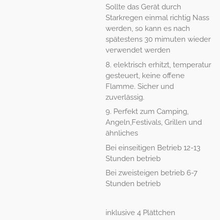
Sollte das Gerät durch
Starkregen einmal richtig Nass
werden, so kann es nach
spätestens 30 mimuten wieder
verwendet werden
8. elektrisch erhitzt, temperatur
gesteuert, keine offene
Flamme. Sicher und
zuverlässig.
9. Perfekt zum Camping,
Angeln,Festivals, Grillen und
ähnliches
Bei einseitigen Betrieb 12-13
Stunden betrieb
Bei zweisteigen betrieb 6-7
Stunden betrieb
inklusive 4 Plättchen