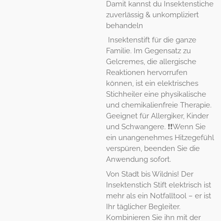
Damit kannst du Insektenstiche
zuverlässig & unkompliziert
behandeln
Insektenstift für die ganze
Familie. Im Gegensatz zu
Gelcremes, die allergische
Reaktionen hervorrufen
können, ist ein elektrisches
Stichheiler eine physikalische
und chemikalienfreie Therapie.
Geeignet für Allergiker, Kinder
und Schwangere. ❗❗Wenn Sie
ein unangenehmes Hitzegefühl
verspüren, beenden Sie die
Anwendung sofort.
Von Stadt bis Wildnis! Der
Insektenstich Stift elektrisch ist
mehr als ein Notfalltool – er ist
Ihr täglicher Begleiter.
Kombinieren Sie ihn mit der