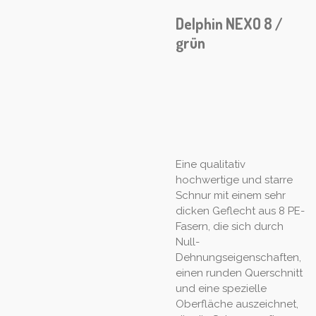
Delphin NEXO 8 /
grün
Eine qualitativ
hochwertige und starre
Schnur mit einem sehr
dicken Geflecht aus 8 PE-
Fasern, die sich durch
Null-
Dehnungseigenschaften,
einen runden Querschnitt
und eine spezielle
Oberfläche auszeichnet,