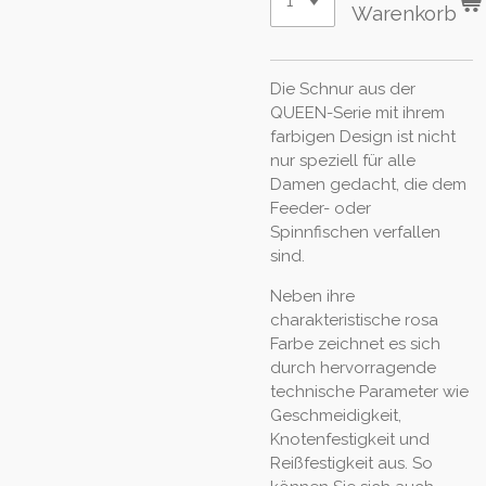
Warenkorb
Die Schnur aus der
QUEEN-Serie mit ihrem
farbigen Design ist nicht
nur speziell für alle
Damen gedacht, die dem
Feeder- oder
Spinnfischen verfallen
sind.
Neben ihre
charakteristische rosa
Farbe zeichnet es sich
durch hervorragende
technische Parameter wie
Geschmeidigkeit,
Knotenfestigkeit und
Reißfestigkeit aus. So