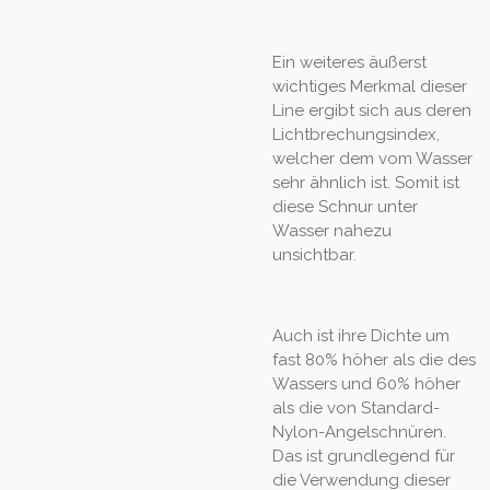
Ein weiteres äußerst
wichtiges Merkmal dieser
Line ergibt sich aus deren
Lichtbrechungsindex,
welcher dem vom Wasser
sehr ähnlich ist. Somit ist
diese Schnur unter
Wasser nahezu
unsichtbar.
Auch ist ihre Dichte um
fast 80% höher als die des
Wassers und 60% höher
als die von Standard-
Nylon-Angelschnüren.
Das ist grundlegend für
die Verwendung dieser