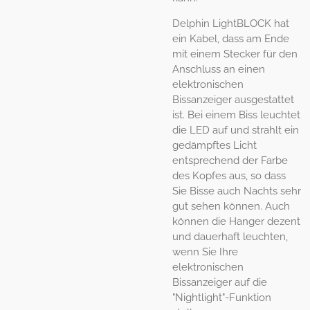
Delphin LightBLOCK hat
ein Kabel, dass am Ende
mit einem Stecker für den
Anschluss an einen
elektronischen
Bissanzeiger ausgestattet
ist. Bei einem Biss
leuchtet
die LED
auf und strahlt ein
gedämpftes Licht
entsprechend der Farbe
des Kopfes aus, so dass
Sie Bisse auch Nachts sehr
gut sehen können. Auch
können die Hanger dezent
und dauerhaft leuchten,
wenn Sie Ihre
elektronischen
Bissanzeiger auf die
"Nightlight"-Funktion