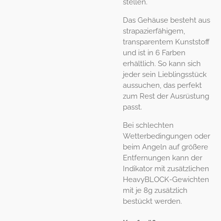
stellen.
Das Gehäuse besteht aus
strapazierfähigem,
transparentem Kunststoff
und ist in 6 Farben
erhältlich. So kann sich
jeder sein Lieblingsstück
aussuchen, das perfekt
zum Rest der Ausrüstung
passt.
Bei schlechten
Wetterbedingungen oder
beim Angeln auf größere
Entfernungen kann der
Indikator mit zusätzlichen
HeavyBLOCK-Gewichten
mit je 8g zusätzlich
bestückt werden.