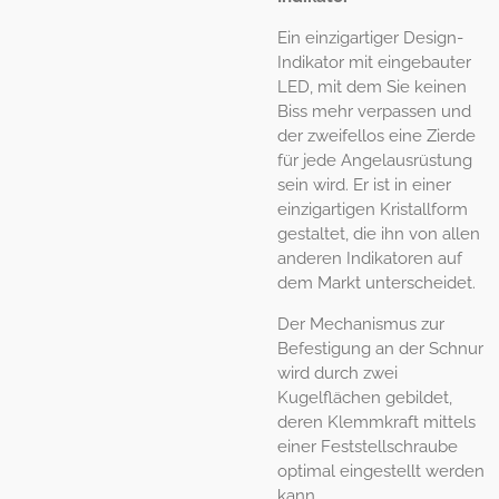
Ein einzigartiger Design-
Indikator mit eingebauter
LED, mit dem Sie keinen
Biss mehr verpassen und
der zweifellos eine Zierde
für jede Angelausrüstung
sein wird. Er ist in einer
einzigartigen Kristallform
gestaltet, die ihn von allen
anderen Indikatoren auf
dem Markt unterscheidet.
Der Mechanismus zur
Befestigung an der Schnur
wird durch zwei
Kugelflächen gebildet,
deren Klemmkraft mittels
einer Feststellschraube
optimal eingestellt werden
kann.