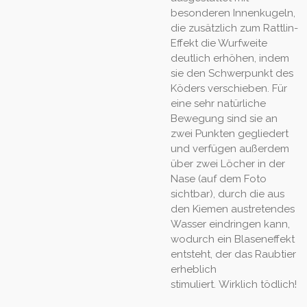
besonderen Innenkugeln,
die zusätzlich zum Rattlin-
Effekt die Wurfweite
deutlich erhöhen, indem
sie den Schwerpunkt des
Köders verschieben.
Für
eine sehr natürliche
Bewegung sind sie an
zwei Punkten gegliedert
und verfügen außerdem
über zwei Löcher in der
Nase (auf dem Foto
sichtbar), durch die aus
den Kiemen austretendes
Wasser eindringen kann,
wodurch ein Blaseneffekt
entsteht, der das Raubtier
erheblich
stimuliert.
Wirklich tödlich!