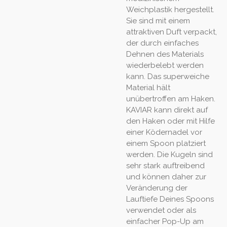
Weichplastik hergestellt.
Sie sind mit einem
attraktiven Duft verpackt,
der durch einfaches
Dehnen des Materials
wiederbelebt werden
kann. Das superweiche
Material hält
unübertroffen am Haken.
KAVIAR kann direkt auf
den Haken oder mit Hilfe
einer Ködernadel vor
einem Spoon platziert
werden. Die Kugeln sind
sehr stark auftreibend
und können daher zur
Veränderung der
Lauftiefe Deines Spoons
verwendet oder als
einfacher Pop-Up am