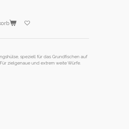
korb
ngshülse, speziell für das Grundfischen auf
 Für zielgenaue und extrem weite Würfe.