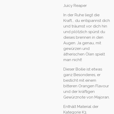
Juicy Reaper
In der Ruhe liegt die
Kraft... du entspannst dich
und träumst vor dich hin
und plötzlich spürst du
dieses brennen in den
Augen. Ja genau, mit
gewürzen und
ätherischen Ölen spielt
man nicht!
Dieser Boilie ist etwas
ganz Besonderes, er
besticht mit einem
bitteren Orangen Flavour
und der kräftigen
Gewürznote von Majoran.
Enthält Material der
Kategorie K3.